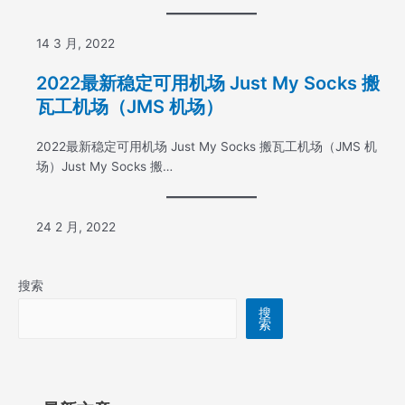
14 3 月, 2022
2022最新稳定可用机场 Just My Socks 搬
瓦工机场（JMS 机场）
2022最新稳定可用机场 Just My Socks 搬瓦工机场（JMS 机
场）Just My Socks 搬…
24 2 月, 2022
搜索
搜
索