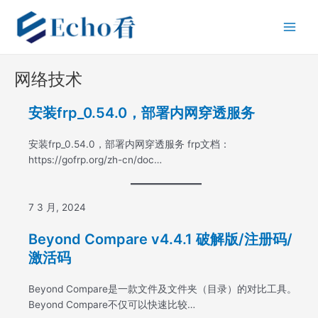
跳
Main
至
Men
内
容
网络技术
安装frp_0.54.0，部署内网穿透服务
安装frp_0.54.0，部署内网穿透服务 frp文档：
https://gofrp.org/zh-cn/doc…
7 3 月, 2024
Beyond Compare v4.4.1 破解版/注册码/
激活码
Beyond Compare是一款文件及文件夹（目录）的对比工具。
Beyond Compare不仅可以快速比较…