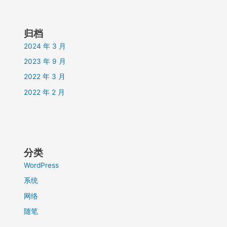
归档
2024 年 3 月
2023 年 9 月
2022 年 3 月
2022 年 2 月
分类
WordPress
系统
网络
随笔