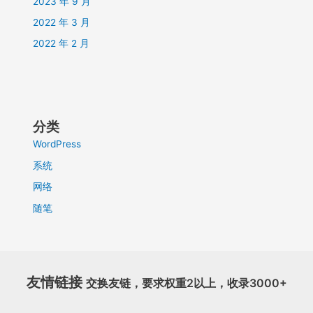
2023 年 9 月
2022 年 3 月
2022 年 2 月
分类
WordPress
系统
网络
随笔
友情链接
交换友链，要求权重2以上，收录3000+