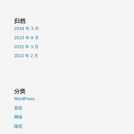
归档
2024 年 3 月
2023 年 9 月
2022 年 3 月
2022 年 2 月
分类
WordPress
系统
网络
随笔