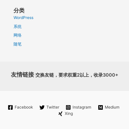
分类
WordPress
系统
网络
随笔
友情链接
交换友链，要求权重2以上，收录3000+
Facebook
Twitter
Instagram
Medium
Xing